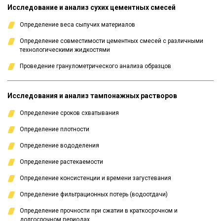
Исследование и анализ сухих цементных смесей
Определение веса сыпучих материалов
Определение совместимости цементных смесей с различными
технологическими жидкостями
Проведение гранулометрического анализа образцов
Исследования и анализ тампонажных растворов
Определение сроков схватывания
Определение плотности
Определение вододеления
Определение растекаемости
Определение консистенции и времени загустевания
Определение фильтрационных потерь (водоотдачи)
Определение прочности при сжатии в краткосрочном и
долгосрочном периодах