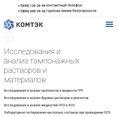
контактный телефон
+7(495) 120-26-99
горячая линия безопасности
+7(800) 600-39-34
Исследования и
анализ тампонажных
растворов и
материалов
Исследования и анализ проппантов и жидкости ГРП
Исследования и анализ буровых растворов и реагентов
Исследования и анализ жидкостей ОПЗ и ХОС
Лабораторное тестирование кислотных составов при проведении ОПЗ