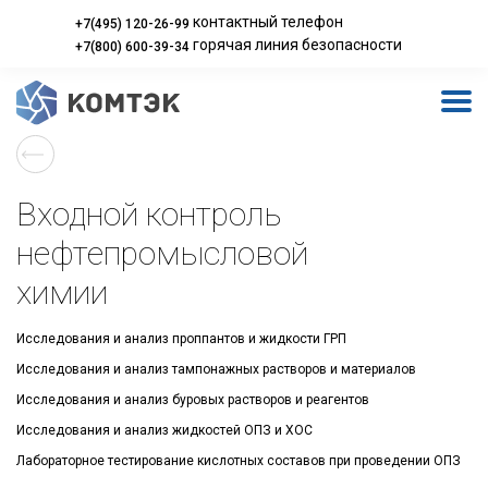
контактный телефон
+7(495) 120-26-99
горячая линия безопасности
+7(800) 600-39-34
Входной контроль
нефтепромысловой
химии
Исследования и анализ проппантов и жидкости ГРП
Исследования и анализ тампонажных растворов и материалов
Исследования и анализ буровых растворов и реагентов
Исследования и анализ жидкостей ОПЗ и ХОС
Лабораторное тестирование кислотных составов при проведении ОПЗ