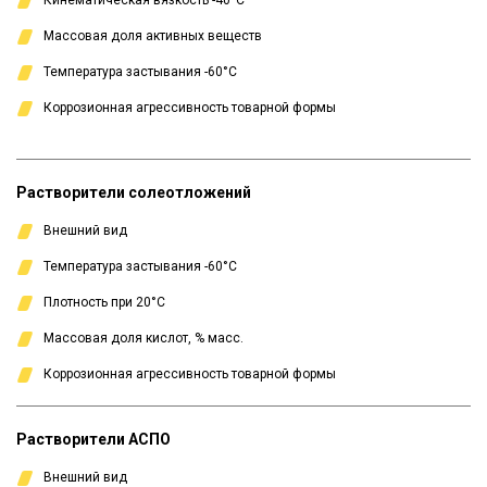
Кинематическая вязкость -40°С
Массовая доля активных веществ
Температура застывания -60°С
Коррозионная агрессивность товарной формы
Растворители солеотложений
Внешний вид
Температура застывания -60°С
Плотность при 20°С
Массовая доля кислот, % масс.
Коррозионная агрессивность товарной формы
Растворители АСПО
Внешний вид