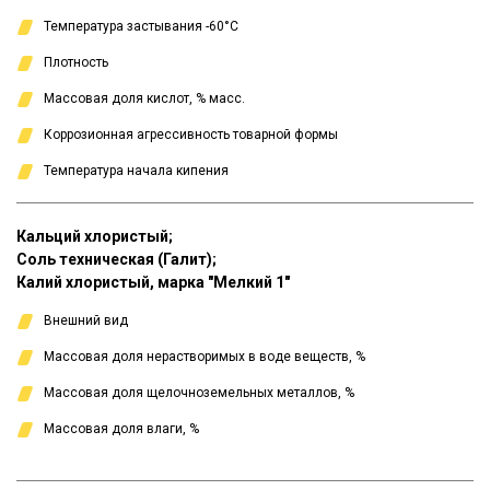
Температура застывания -60°С
Плотность
Массовая доля кислот, % масс.
Коррозионная агрессивность товарной формы
Температура начала кипения
Кальций хлористый;
Соль техническая (Галит);
Калий хлористый, марка "Мелкий 1"
Внешний вид
Массовая доля нерастворимых в воде веществ, %
Массовая доля щелочноземельных металлов, %
Массовая доля влаги, %