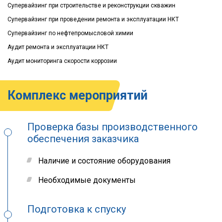
Супервайзинг при строительстве и реконструкции скважин
Супервайзинг при проведении ремонта и эксплуатации НКТ
Супервайзинг по нефтепромысловой химии
Аудит ремонта и эксплуатации НКТ
Аудит мониторинга скорости коррозии
Комплекс мероприятий
Проверка базы производственного
обеспечения заказчика
Наличие и состояние оборудования
Необходимые документы
Подготовка к спуску