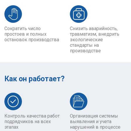
Сократить число
Снизить аварийность,
простоев и полных
травматизм, внедрить
остановок производства
экологические
стандарты на
производстве
Как он работает?
Контроль качества работ
Организация системы
подрядчиков на всех
выявления и учета
этапах
нарушений в процессе