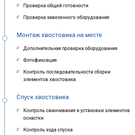
Проверка общей готовности
Проверка завезенного оборудования
Монтаж хвостовика на месте
Дополнительная проверка оборудования
Фотофиксация
Контроль последовательности сборки
элементов хвостовика
Спуск хвостовика
Контроль свинчивания и установки элементов
оснастки
Контроль хода спуска