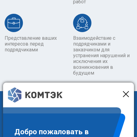
работ
Представление ваших
Взаимодействие с
интересов перед
подрядчиками и
подрядчиками
заказчиком для
устранения нарушений и
исключения их
возникновения в
будущем
Дополнительные
преимущества
Добро пожаловать в