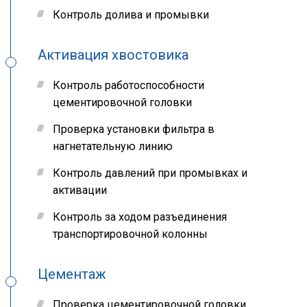
Контроль долива и промывки
Активация хвостовика
Контроль работоспособности
цементировочной головки
Проверка установки фильтра в
нагнетательную линию
Контроль давлений при промывках и
активации
Контроль за ходом разъединения
транспортировочной колонны
Цементаж
Проверка цементировочной головки