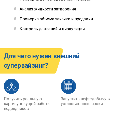
Анализ жидкости затворения
Проверка объема закачки и продавки
Контроль давлений и циркуляции
Для чего нужен внешний
супервайзинг?
Получить реальную
Запустить нефтедобычу в
картину текущей работы
установленные сроки
подрядчиков